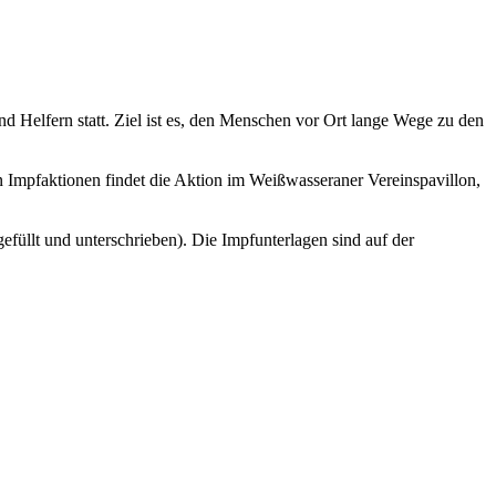
 Helfern statt. Ziel ist es, den Menschen vor Ort lange Wege zu den
 Impfaktionen findet die Aktion im Weißwasseraner Vereinspavillon,
üllt und unterschrieben). Die Impfunterlagen sind auf der