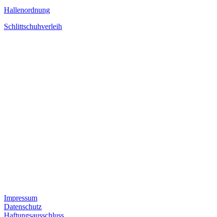
Hallenordnung
Schlittschuhverleih
Impressum
Datenschutz
Haftungsausschluss