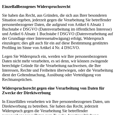
Einzelfallbezogenes Widerspruchsrecht
Sie haben das Recht, aus Gründen, die sich aus Ihrer besonderen
Situation ergeben, jederzeit gegen die Verarbeitung Sie betreffender
personenbezogener Daten, die aufgrund von Artikel 6 Absatz 1
Buchstabe e DSGVO (Datenverarbeitung im öffentlichen Interesse)
und Artikel 6 Absatz 1 Buchstabe f DSGVO (Datenverarbeitung auf
der Grundlage einer Interessenabwägung) erfolgt, Widerspruch
einzulegen; dies gilt auch für ein auf diese Bestimmung gestütztes
Profiling im Sinne von Artikel 4 Nr. 4 DSGVO.
Legen Sie Widerspruch ein, werden wir Ihre personenbezogenen
Daten nicht mehr verarbeiten, es sei denn, wir können zwingende
berechtigte Gründe für die Verarbeitung nachweisen, die Ihre
Interessen, Rechte und Freiheiten überwiegen, oder die Verarbeitung
dient der Geltendmachung, Ausübung oder Verteidigung von
Rechtsansprüchen.
Widerspruchsrecht gegen eine Verarbeitung von Daten für
Zwecke der Direktwerbung
In Einzelfällen verarbeiten wir Ihre personenbezogenen Daten, um
Direktwerbung zu betreiben. Sie haben das Recht, jederzeit
Widerspruch gegen die Verarbeitung Sie betreffender