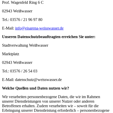
Prof. Wagenfeld Ring 6 C
02943 Weißwasser
Tel.: 03576 / 21 96 97 80
E-Mail:
info@eisarena-weisswasser.de
Unseren Datenschutzbeauftragten erreichen Sie unter:
Stadtverwaltung Weißwasser
Marktplatz
02943 Weißwasser
Tel.: 03576 / 26 54 03
E-Mail: datenschutz@weisswasser.de
Welche Quellen und Daten nutzen wir?
Wir verarbeiten personenbezogene Daten, die wir im Rahmen
unserer Dienstleistungen von unserer Nutzer oder anderen
Betroffenen erhalten. Zudem verarbeiten wir – soweit für die
Erbringung unserer Dienstleistung erforderlich – personenbezogene