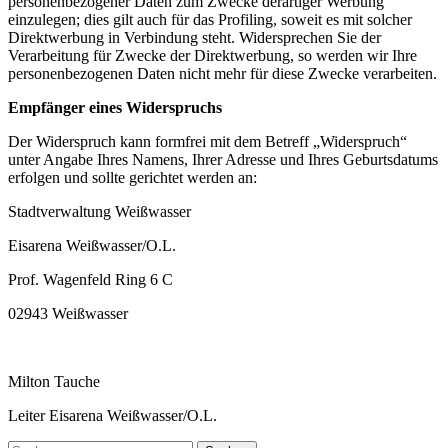
personenbezogener Daten zum Zwecke derartiger Werbung
einzulegen; dies gilt auch für das Profiling, soweit es mit solcher
Direktwerbung in Verbindung steht. Widersprechen Sie der
Verarbeitung für Zwecke der Direktwerbung, so werden wir Ihre
personenbezogenen Daten nicht mehr für diese Zwecke verarbeiten.
Empfänger eines Widerspruchs
Der Widerspruch kann formfrei mit dem Betreff „Widerspruch“
unter Angabe Ihres Namens, Ihrer Adresse und Ihres Geburtsdatums
erfolgen und sollte gerichtet werden an:
Stadtverwaltung Weißwasser
Eisarena Weißwasser/O.L.
Prof. Wagenfeld Ring 6 C
02943 Weißwasser
Milton Tauche
Leiter Eisarena Weißwasser/O.L.