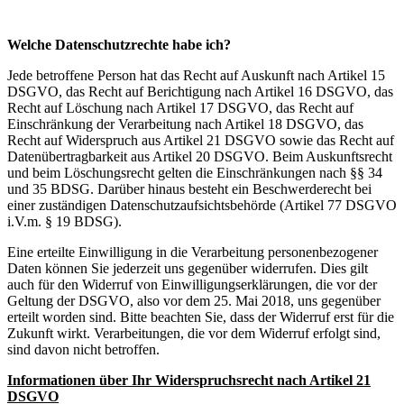
Welche Datenschutzrechte habe ich?
Jede betroffene Person hat das Recht auf Auskunft nach Artikel 15
DSGVO, das Recht auf Berichtigung nach Artikel 16 DSGVO, das
Recht auf Löschung nach Artikel 17 DSGVO, das Recht auf
Einschränkung der Verarbeitung nach Artikel 18 DSGVO, das
Recht auf Widerspruch aus Artikel 21 DSGVO sowie das Recht auf
Datenübertragbarkeit aus Artikel 20 DSGVO. Beim Auskunftsrecht
und beim Löschungsrecht gelten die Einschränkungen nach §§ 34
und 35 BDSG. Darüber hinaus besteht ein Beschwerderecht bei
einer zuständigen Datenschutzaufsichtsbehörde (Artikel 77 DSGVO
i.V.m. § 19 BDSG).
Eine erteilte Einwilligung in die Verarbeitung personenbezogener
Daten können Sie jederzeit uns gegenüber widerrufen. Dies gilt
auch für den Widerruf von Einwilligungserklärungen, die vor der
Geltung der DSGVO, also vor dem 25. Mai 2018, uns gegenüber
erteilt worden sind. Bitte beachten Sie, dass der Widerruf erst für die
Zukunft wirkt. Verarbeitungen, die vor dem Widerruf erfolgt sind,
sind davon nicht betroffen.
Informationen über Ihr Widerspruchsrecht nach Artikel 21
DSGVO