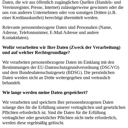
Daten, die wir aus öffentlich zugänglichen Quellen (Handels- und
Vereinsregister, Presse, Internet) zulässigerweise gewinnen oder die
uns von anderen Unternehmen oder von sonstigen Dritten (z.B.
einer Kreditauskunftei) berechtigt übermittelt werden.
Relevante personenbezogene Daten sind Personalien (Name,
Adresse, Telefonnummer, E-Mail Adresse und andere
Kontaktdaten).
Wofür verarbeiten wir Ihre Daten (Zweck der Verarbeitung)
und auf welcher Rechtsgrundlage?
Wir verarbeiten personenbezogene Daten im Einklang mit den
Bestimmungen der EU-Datenschutzgrundverordnung (DSGVO)
und dem Bundesdatenschutzgesetz (BDSG). Die persönlichen
Daten werden nicht an Dritte weitergegeben und vertraulich
behandelt.
Wie lange werden meine Daten gespeichert?
Wir verarbeiten und speichern Ihre personenbezogenen Daten
solange dies für die Erfüllung unserer vertraglichen und gesetzlichen
Pflichten erforderlich ist. Sind die Daten für die Erfüllung
vertraglicher oder gesetzlicher Pflichten nicht mehr erforderlich,
werden diese regelmäßig gelöscht.