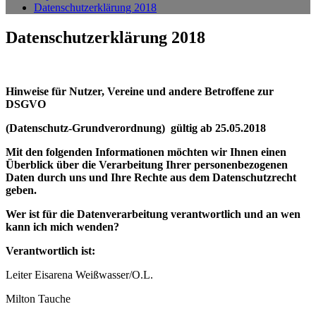
Datenschutzerklärung 2018
Datenschutzerklärung 2018
Hinweise für Nutzer, Vereine und andere Betroffene zur
DSGVO
(
Datenschutz-Grundverordnung)
gültig ab 25.05.2018
Mit den folgenden Informationen möchten wir Ihnen einen
Überblick über die Verarbeitung Ihrer personenbezogenen
Daten durch uns und Ihre Rechte aus dem Datenschutzrecht
geben.
Wer ist für die Datenverarbeitung verantwortlich und an wen
kann ich mich wenden?
Verantwortlich ist:
Leiter Eisarena Weißwasser/O.L.
Milton Tauche