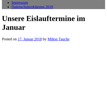
Impressum
Datenschutzerklärung 2018
Unsere Eislauftermine im
Januar
Posted on
17. Januar 2018
by
Milton Tauche