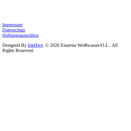
Impressum
Datenschutz
Haftungsausschluss
Designed By
InkHive
.
© 2026 Eisarena Weißwasser/O.L.. All
Rights Reserved.