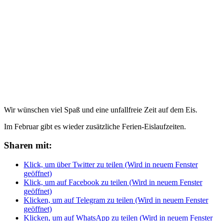
Wir wünschen viel Spaß und eine unfallfreie Zeit auf dem Eis.
Im Februar gibt es wieder zusätzliche Ferien-Eislaufzeiten.
Sharen mit:
Klick, um über Twitter zu teilen (Wird in neuem Fenster
geöffnet)
Klick, um auf Facebook zu teilen (Wird in neuem Fenster
geöffnet)
Klicken, um auf Telegram zu teilen (Wird in neuem Fenster
geöffnet)
Klicken, um auf WhatsApp zu teilen (Wird in neuem Fenster