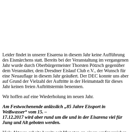
Leider findet in unserer Eisarena in diesem Jahr keine Aufführung
des Eismärchens statt. Bereits bei der Veranstaltung im vergangenen
Jahr wurde durch Oberbürgermeister Thorsten Pötzsch gegenüber
dem Veranstalter, dem Dresdner Eislauf Club e.V., der Wunsch für
eine Neuauflage in diesem Jahr geäußert. Der DEC konnte uns aber
auf Grund der Vielzahl der Auftritte in der Heimatstadt für dieses
Jahr keinen freien Auftrittstermin benennen.
Wir hoffen auf eine Wiederholung im neuen Jahr.
Am Festwochenende anlässlich „85 Jahre Eissport in
Weißwasser“ vom 15. –
17.12.2017 wird aber rund um die und in der Eisarena viel für
Jung und Alt geboten werden.