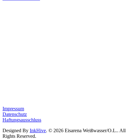
Impressum
Datenschutz
Haftungsausschluss
Designed By
InkHive
.
© 2026 Eisarena Weißwasser/O.L.. All
Rights Reserved.