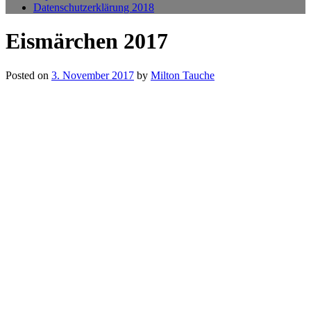
Datenschutzerklärung 2018
Eismärchen 2017
Posted on
3. November 2017
by
Milton Tauche