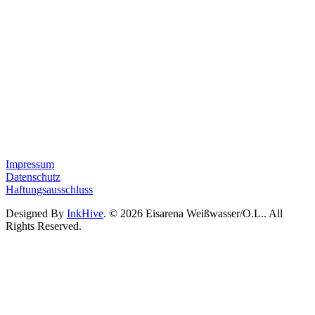
Impressum
Datenschutz
Haftungsausschluss
Designed By
InkHive
.
© 2026 Eisarena Weißwasser/O.L.. All
Rights Reserved.