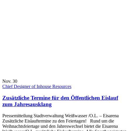
Nov. 30
Chief Designer of Inhouse Resources
Zusätzliche Termine für den Öffentlichen Eislauf
zum Jahresausklang
Pressemitteilung Stadtverwaltung Weißwasser /O.L. – Eisarena
Zusätzliche Eislauftermine zu den Feiertagen! Rund um die
Weihnachtsfeiertage und den Jahreswechsel bietet die Eisarena