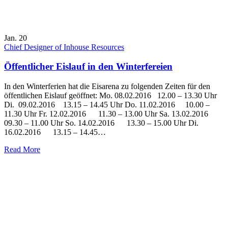
Jan. 20
Chief Designer of Inhouse Resources
Öffentlicher Eislauf in den Winterfereien
In den Winterferien hat die Eisarena zu folgenden Zeiten für den
öffentlichen Eislauf geöffnet: Mo. 08.02.2016 12.00 – 13.30 Uhr
Di. 09.02.2016 13.15 – 14.45 Uhr Do. 11.02.2016 10.00 –
11.30 Uhr Fr. 12.02.2016 11.30 – 13.00 Uhr Sa. 13.02.2016
09.30 – 11.00 Uhr So. 14.02.2016 13.30 – 15.00 Uhr Di.
16.02.2016 13.15 – 14.45…
Read More