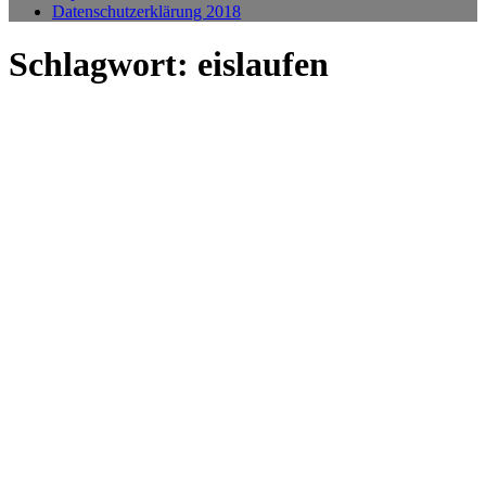
Datenschutzerklärung 2018
Schlagwort:
eislaufen